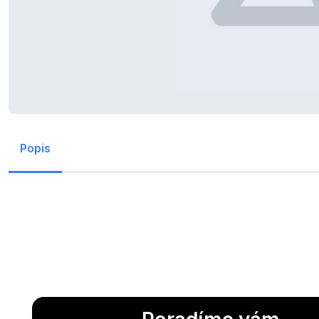
Popis