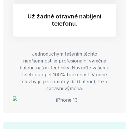
Už žádné otravné nabíjení
telefonu.
Jednoduchým řešením těchto
nepříjemností je profesionální výměna
baterie našimi techniky. Navraťte vašemu
telefonu opět 100% funkčnost. V ceně
služby je jak samotný díl (baterie), tak i
servisní výměna.