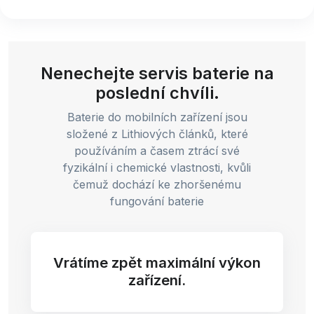
Nenechejte servis baterie na
poslední chvíli.
Baterie do mobilních zařízení jsou
složené z Lithiových článků, které
používáním a časem ztrácí své
fyzikální i chemické vlastnosti, kvůli
čemuž dochází ke zhoršenému
fungování baterie
Vrátíme zpět maximální výkon
zařízení.