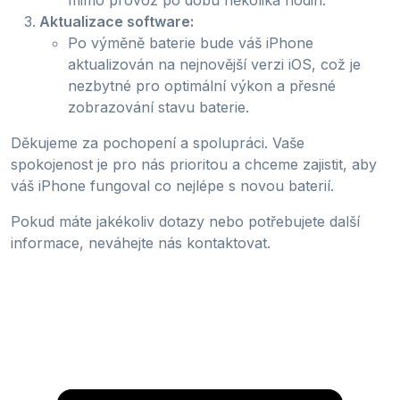
Aktualizace software:
Po výměně baterie bude váš iPhone
aktualizován na nejnovější verzi iOS, což je
nezbytné pro optimální výkon a přesné
zobrazování stavu baterie.
Děkujeme za pochopení a spolupráci. Vaše
spokojenost je pro nás prioritou a chceme zajistit, aby
váš iPhone fungoval co nejlépe s novou baterií.
Pokud máte jakékoliv dotazy nebo potřebujete další
informace, neváhejte nás kontaktovat.