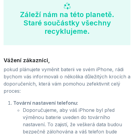
Záleží nám na této planetě.
Staré součástky všechny
recyklujeme.
Vážení zákazníci,
pokud plánujete vyměnit baterii ve svém iPhone, rádi
bychom vás informovali o několika důležitých krocích a
doporučeních, která vám pomohou zefektivnit celý
proces:
Tovární nastavení telefonu:
Doporučujeme, aby váš iPhone byl před
výměnou baterie uveden do továrního
nastavení. To zajistí, že veškerá data budou
bezpečně zálohována a váš telefon bude