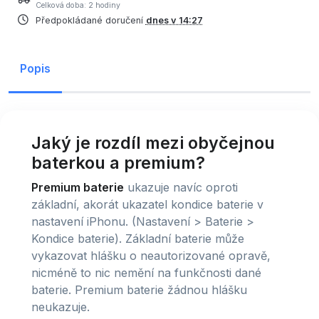
Celková doba: 2 hodiny
Předpokládané doručení
dnes v 14:27
Popis
Jaký je rozdíl mezi obyčejnou
baterkou a premium?
Premium baterie
ukazuje navíc oproti
základní, akorát ukazatel kondice baterie v
nastavení iPhonu. (Nastavení > Baterie >
Kondice baterie). Základní baterie může
vykazovat hlášku o neautorizované opravě,
nicméně to nic nemění na funkčnosti dané
baterie. Premium baterie žádnou hlášku
neukazuje.