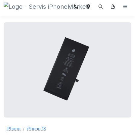
iPhone
iPhone 13