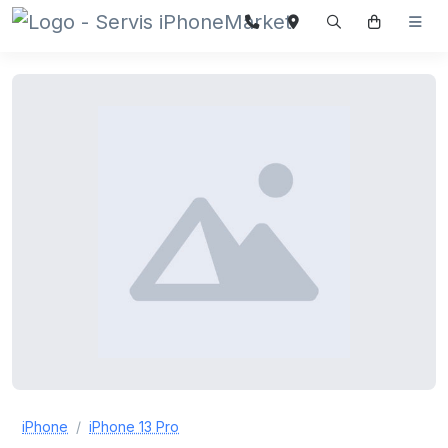
iPhone
iPhone 13 Pro