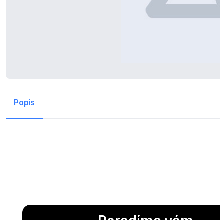
Popis