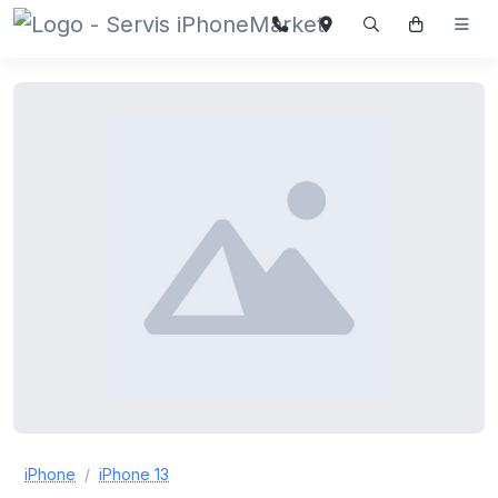
iPhone
iPhone 13