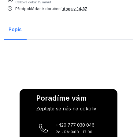
Celková doba: 15 minut
Předpokládané doručení
dnes v 14:37
Popis
Poradíme vám
Zeptejte se nás na cokoliv
+420 777 030 046
Po - Pá: 9:00 - 17:00