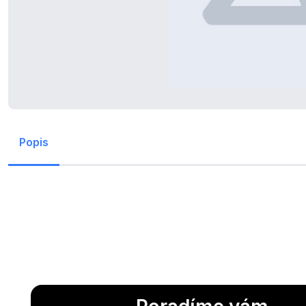
Popis