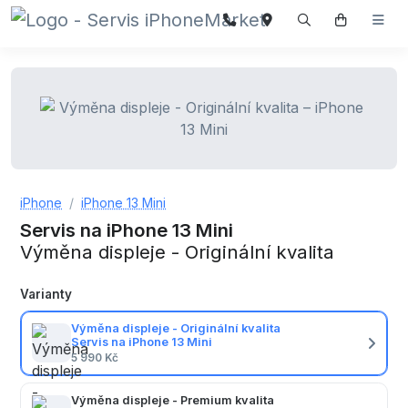
iPhone
iPhone 13 Mini
Servis na iPhone 13 Mini
Výměna displeje - Originální kvalita
Varianty
Výměna displeje - Originální kvalita
Servis na iPhone 13 Mini
5 990 Kč
Výměna displeje - Premium kvalita