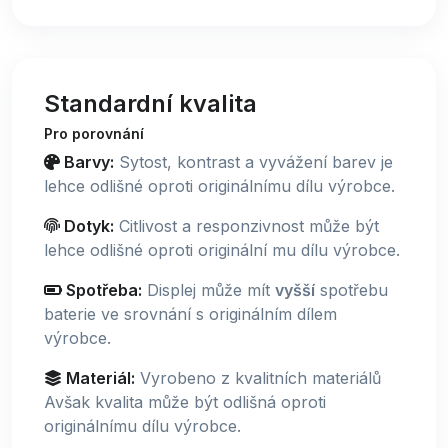
Standardní kvalita
Pro porovnání
Barvy:
Sytost, kontrast a vyvážení barev je
lehce odlišné oproti originálnímu dílu výrobce.
Dotyk:
Citlivost a responzivnost může být
lehce odlišné oproti originální mu dílu výrobce.
Spotřeba:
Displej může mít
vyšší
spotřebu
baterie ve srovnání s originálním dílem
výrobce.
Materiál:
Vyrobeno z kvalitních materiálů
Avšak kvalita může být odlišná oproti
originálnímu dílu výrobce.