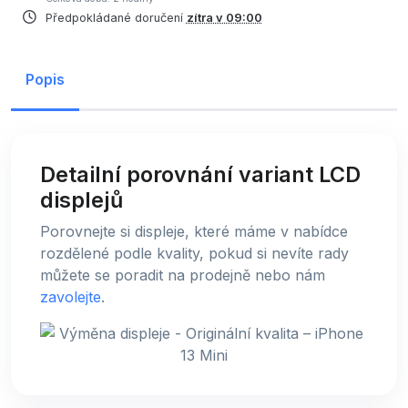
Předpokládané doručení
zítra v 09:00
Popis
Detailní porovnání variant LCD
displejů
Porovnejte si displeje, které máme v nabídce
rozdělené podle kvality, pokud si nevíte rady
můžete se poradit na prodejně nebo nám
zavolejte
.